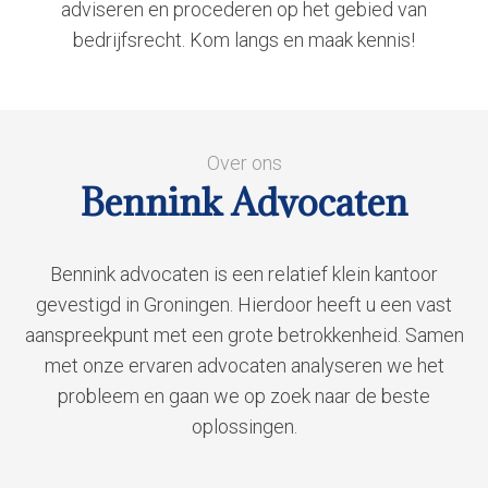
adviseren en procederen op het gebied van
bedrijfsrecht. Kom langs en maak kennis!
Over ons
Bennink Advocaten
Bennink advocaten is een relatief klein kantoor
gevestigd in Groningen. Hierdoor heeft u een vast
aanspreekpunt met een grote betrokkenheid. Samen
met onze ervaren advocaten analyseren we het
probleem en gaan we op zoek naar de beste
oplossingen.