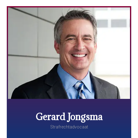
Gerard Jongsma
Strafrechtadvocaat