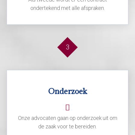
ondertekend met alle afspraken.
3
Onderzoek
Onze advocaten gaan op onderzoek uit om
de zaak voor te bereiden.