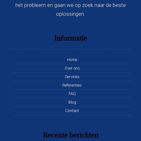
het probleem en gaan we op zoek naar de beste
oplossingen.
Informatie
Home
Over ons
Services
Referenties
FAQ
Blog
Contact
Recente berichten