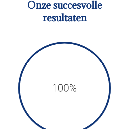
Onze succesvolle
resultaten
100%