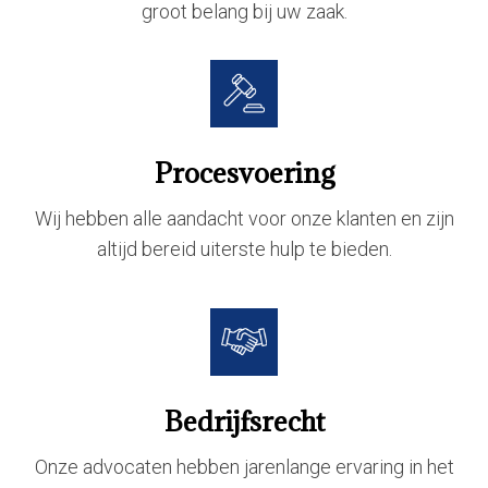
groot belang bij uw zaak.
Procesvoering
Wij hebben alle aandacht voor onze klanten en zijn
altijd bereid uiterste hulp te bieden.
Bedrijfsrecht
Onze advocaten hebben jarenlange ervaring in het