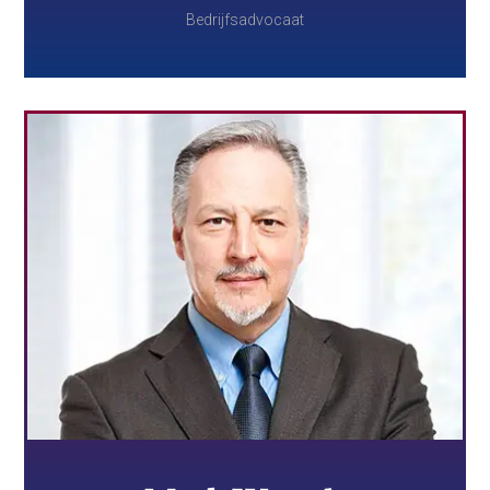
Bedrijfsadvocaat