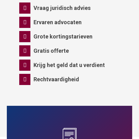
Vraag juridisch advies
Ervaren advocaten
Grote kortingstarieven
Gratis offerte
Krijg het geld dat u verdient
Rechtvaardigheid
Lees meer