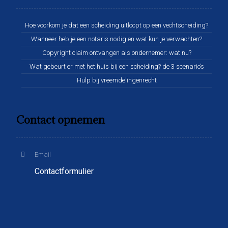
Hoe voorkom je dat een scheiding uitloopt op een vechtscheiding?
Wanneer heb je een notaris nodig en wat kun je verwachten?
Copyright claim ontvangen als ondernemer: wat nu?
Wat gebeurt er met het huis bij een scheiding? de 3 scenario’s
Hulp bij vreemdelingenrecht
Contact opnemen
Email
Contactformulier