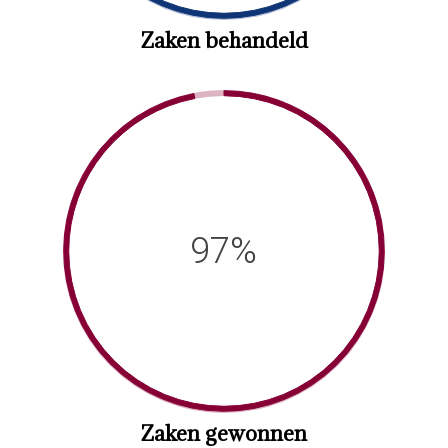
Zaken behandeld
97%
Zaken gewonnen