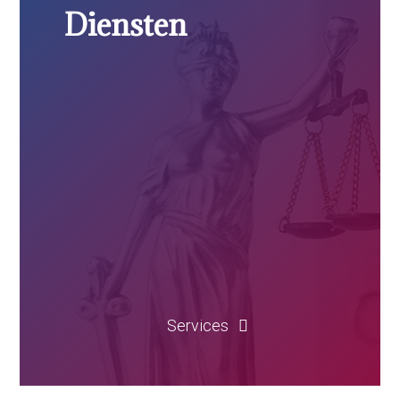
Diensten
Services