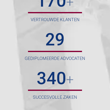
+
VERTROUWDE KLANTEN
29
GEDIPLOMEERDE ADVOCATEN
340
+
SUCCESVOLLE ZAKEN