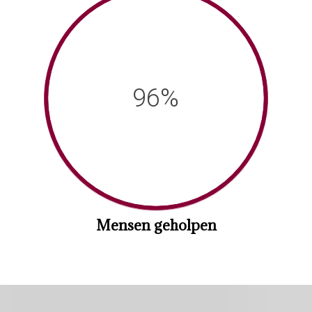
96%
Mensen geholpen