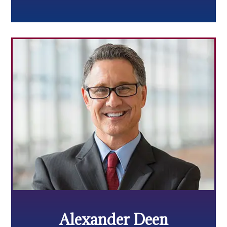
Alexander Deen