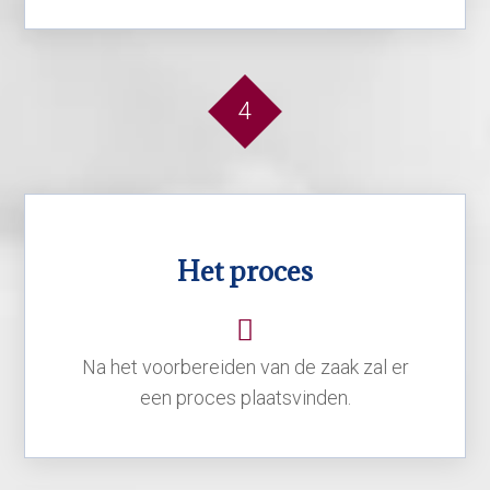
4
Het proces
Na het voorbereiden van de zaak zal er
een proces plaatsvinden.