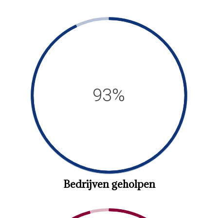
93%
Bedrijven geholpen