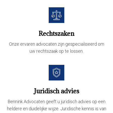
Rechtszaken
Onze ervaren advocaten zijn gespecialiseerd om
uw rechtszaak op te lossen.
Juridisch advies
Bennink Advocaten geeft u juridisch advies op een
heldere en duidelijke wijze. Juridische kennis is van