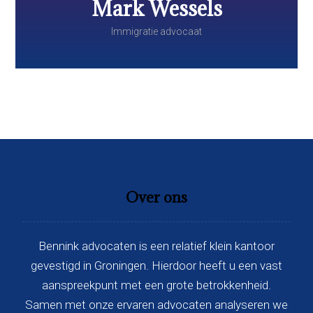
Mark Wessels
Immigratie advocaat
Over ons
Bennink advocaten is een relatief klein kantoor
gevestigd in Groningen. Hierdoor heeft u een vast
aanspreekpunt met een grote betrokkenheid.
Samen met onze ervaren advocaten analyseren we